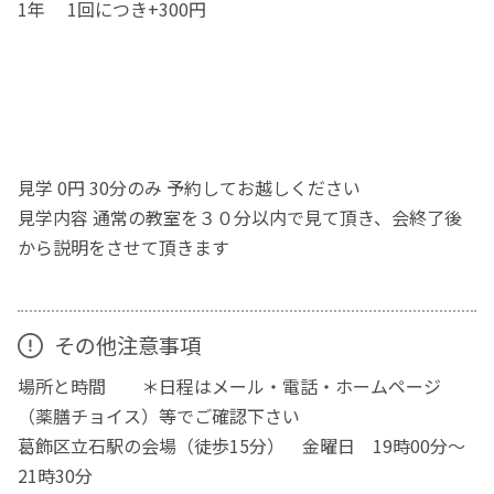
1年 1回につき+300円
見学 0円 30分のみ 予約してお越しください
見学内容 通常の教室を３０分以内で見て頂き、会終了後
から説明をさせて頂きます
その他注意事項
場所と時間 ＊日程はメール・電話・ホームページ
（薬膳チョイス）等でご確認下さい
葛飾区立石駅の会場（徒歩15分） 金曜日 19時00分～
21時30分