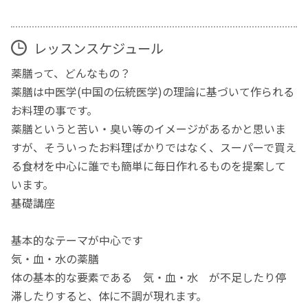
レッスンスケジュール
薬膳って、どんなもの？
薬膳は中医学(中国の伝統医学)の理論に基づいて作られる
お料理の事です。
薬膳というと苦い・臭い等のイメージがあるかと思いま
すが、そういったお料理ばかりではなく、スーパーで買え
る食材を中心に誰でも簡単に毎日作れるものを提案して
います。
基礎講座
基本的なテーマが中心です
気・血・水の薬膳
体の基本的な要素である 気・血・水 が不足したり停
滞したりすると、体に不調が現れます。