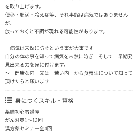
を取り上げます。
便秘・肥満・冷え症等、それ事態は病気ではありません
が、
放っておくと不調が現れる可能性があります。
病気は未然に防ぐという事が大事です
自分の体の事を知って病気を未然に防ぎ そして 早期発
見出来る力を身に付けます。
～ 健康な内 又は 若い内 から食養生について知って
頂けたらと願います
身につくスキル・資格
薬膳初心者講座
がん対策1～13回
漢方薬セミナー全4回