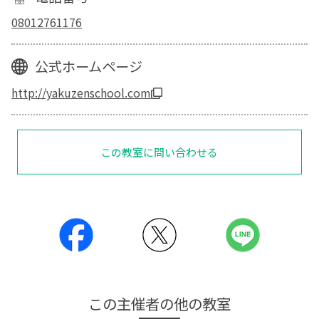
08012761176
公式ホームページ
http://yakuzenschool.com
この教室に問い合わせる
この主催者の他の教室