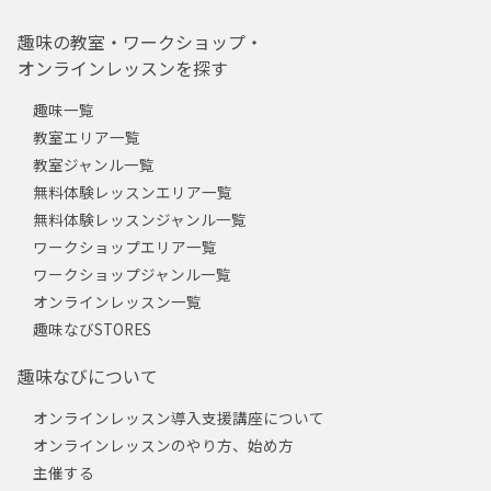
趣味の教室・ワークショップ・
オンラインレッスンを探す
趣味一覧
教室エリア一覧
教室ジャンル一覧
無料体験レッスンエリア一覧
無料体験レッスンジャンル一覧
ワークショップエリア一覧
ワークショップジャンル一覧
オンラインレッスン一覧
趣味なびSTORES
趣味なびについて
オンラインレッスン導入支援講座について
オンラインレッスンのやり方、始め方
主催する