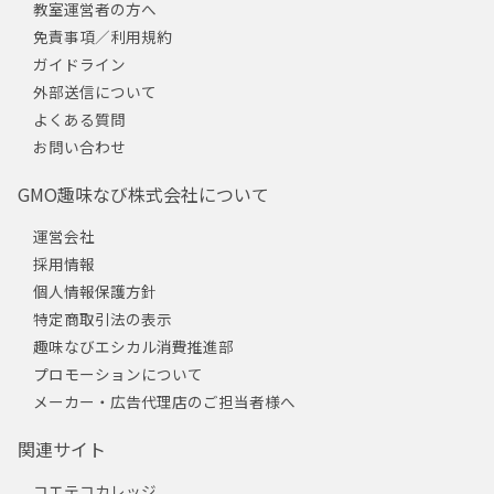
教室運営者の方へ
免責事項／利用規約
ガイドライン
外部送信について
よくある質問
お問い合わせ
GMO趣味なび株式会社について
運営会社
採用情報
個人情報保護方針
特定商取引法の表示
趣味なびエシカル消費推進部
プロモーションについて
メーカー・広告代理店のご担当者様へ
関連サイト
コエテコカレッジ