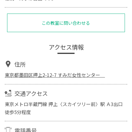
この教室に問い合わせる
アクセス情報
住所
東京都墨田区押上2-12-7 すみだ女性センター
交通アクセス
東京メトロ半蔵門線 押上〈スカイツリー前〉駅 Ａ3出口
徒歩5分程度
電話番号