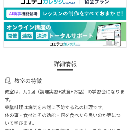
詳細情報
教室の特徴
教室は、月2回（調理実習+試食+お話）の学習会になりま
す。
薬膳料理は病気を未然に予防する為の料理です。
体の事・食材とその効能・何を食べたら良いのか等につ
いて学びます。