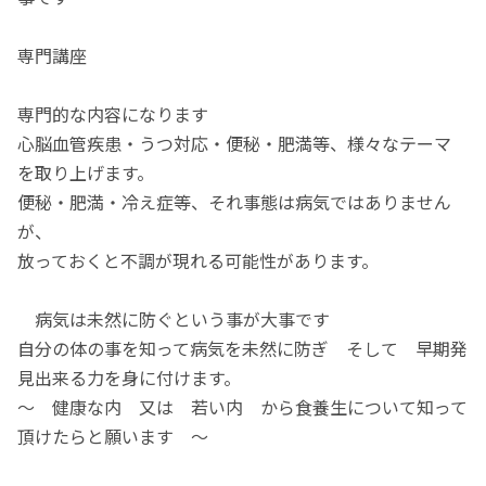
専門講座
専門的な内容になります
心脳血管疾患・うつ対応・便秘・肥満等、様々なテーマ
を取り上げます。
便秘・肥満・冷え症等、それ事態は病気ではありません
が、
放っておくと不調が現れる可能性があります。
病気は未然に防ぐという事が大事です
自分の体の事を知って病気を未然に防ぎ そして 早期発
見出来る力を身に付けます。
～ 健康な内 又は 若い内 から食養生について知って
頂けたらと願います ～