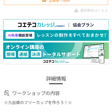
主催者へ質問
違反報告はこちら
詳細情報
ワークショップの内容
☆九谷焼のフリーカップを作ろう！☆