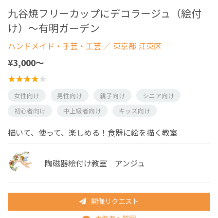
九谷焼フリーカップにデコラージュ（絵付
け）〜有明ガーデン
ハンドメイド・手芸・工芸
／ 東京都 江東区
¥3,000〜
女性向け
男性向け
親子向け
シニア向け
初心者向け
中上級者向け
キッズ向け
描いて、使って、楽しめる！食器に絵を描く教室
陶磁器絵付け教室 アンジュ
開催リクエスト