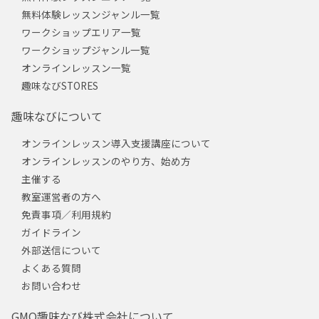
無料体験レッスンジャンル一覧
ワークショップエリア一覧
ワークショップジャンル一覧
オンラインレッスン一覧
趣味なびSTORES
趣味なびについて
オンラインレッスン導入支援講座について
オンラインレッスンのやり方、始め方
主催する
教室運営者の方へ
免責事項／利用規約
ガイドライン
外部送信について
よくある質問
お問い合わせ
GMO趣味なび株式会社について