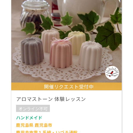
開催リクエスト受付中
アロマストーン 体験レッスン
オンライン不可
ハンドメイド
鹿児島県 鹿児島市
鹿児島市電１系統・いづろ通駅