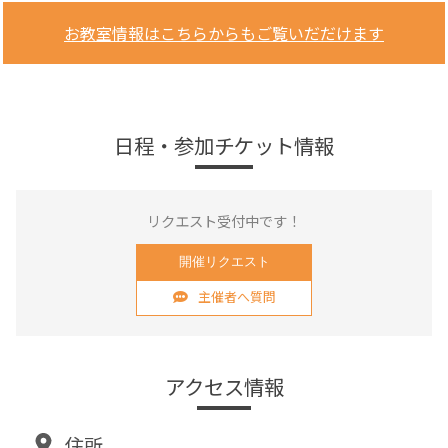
お教室情報はこちらからもご覧いだだけます
日程・参加チケット情報
リクエスト受付中です！
開催リクエスト
主催者へ質問
アクセス情報
住所