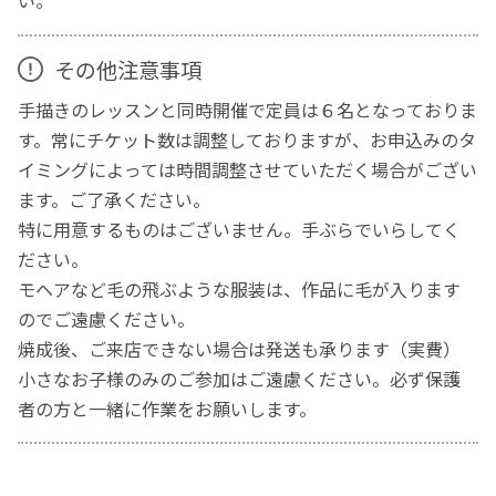
い。
その他注意事項
手描きのレッスンと同時開催で定員は６名となっておりま
す。常にチケット数は調整しておりますが、お申込みのタ
イミングによっては時間調整させていただく場合がござい
ます。ご了承ください。
特に用意するものはございません。手ぶらでいらしてく
ださい。
モヘアなど毛の飛ぶような服装は、作品に毛が入ります
のでご遠慮ください。
焼成後、ご来店できない場合は発送も承ります（実費）
小さなお子様のみのご参加はご遠慮ください。必ず保護
者の方と一緒に作業をお願いします。