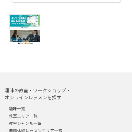
趣味の教室・ワークショップ・
オンラインレッスンを探す
趣味一覧
教室エリア一覧
教室ジャンル一覧
無料体験レッスンエリア一覧