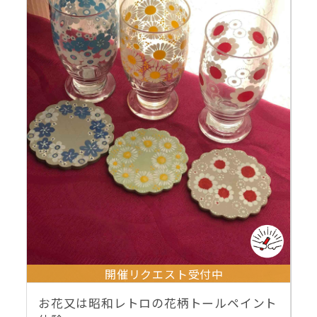
開催リクエスト受付中
お花又は昭和レトロの花柄トールペイント