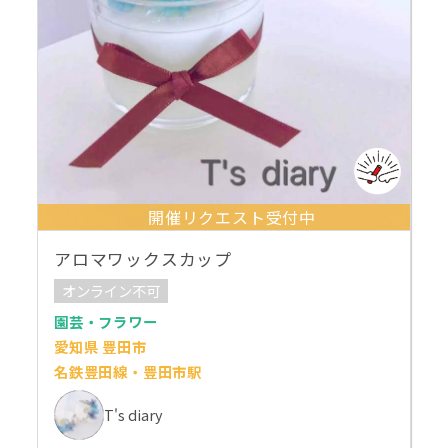
開催リクエスト受付中
アロマワックスカップ
オンライン不可
園芸・フラワー
愛知県 豊田市
名鉄豊田線・豊田市駅
T's diary