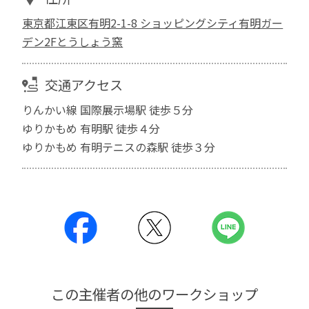
東京都江東区有明2-1-8 ショッピングシティ有明ガー
デン2Fとうしょう窯
交通アクセス
りんかい線 国際展示場駅 徒歩５分
ゆりかもめ 有明駅 徒歩４分
ゆりかもめ 有明テニスの森駅 徒歩３分
この主催者の他のワークショップ